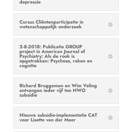
depressie
Cursus Cliëntenparticipatie in
wetenschappelijk onderzoek
2-8-2018: Publicatie GROUP
project in American Journal of
Psychiatry: Als de rook is
opgetrokken: Psychose, roken en
cognitie
Richard Bruggeman en Wim Veling
ontvangen ieder vijf ton NWO
subsidie
Nieuwe subsidie-implementatie CAT
voor Lisette van der Meer