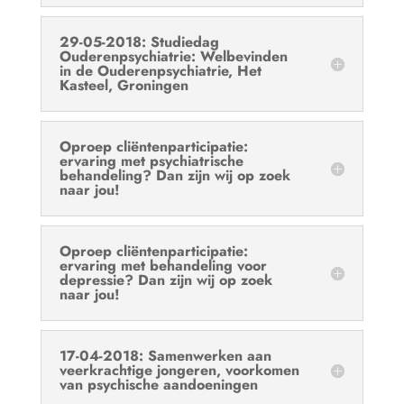
29-05-2018: Studiedag
Ouderenpsychiatrie: Welbevinden
in de Ouderenpsychiatrie, Het
Kasteel, Groningen
Oproep cliëntenparticipatie:
ervaring met psychiatrische
behandeling? Dan zijn wij op zoek
naar jou!
Oproep cliëntenparticipatie:
ervaring met behandeling voor
depressie? Dan zijn wij op zoek
naar jou!
17-04-2018: Samenwerken aan
veerkrachtige jongeren, voorkomen
van psychische aandoeningen