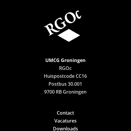
UMCG Groningen
RGOc
Huispostcode CC16
Postbus 30.001
9700 RB Groningen
Contact
Vacatures
Downloads