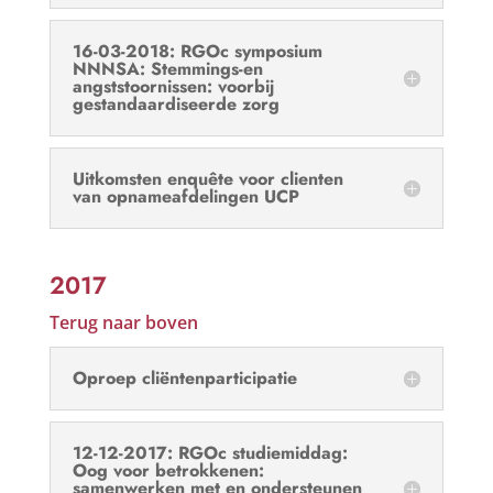
16-03-2018: RGOc symposium
NNNSA: Stemmings-en
angststoornissen: voorbij
gestandaardiseerde zorg
Uitkomsten enquête voor clienten
van opnameafdelingen UCP
2017
Terug naar boven
Oproep cliëntenparticipatie
12-12-2017: RGOc studiemiddag:
Oog voor betrokkenen:
samenwerken met en ondersteunen