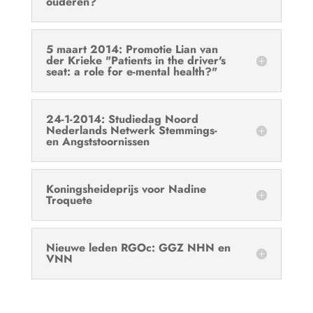
ouderen?
5 maart 2014: Promotie Lian van
der Krieke "Patients in the driver's
seat: a role for e-mental health?"
24-1-2014: Studiedag Noord
Nederlands Netwerk Stemmings-
en Angststoornissen
Koningsheideprijs voor Nadine
Troquete
Nieuwe leden RGOc: GGZ NHN en
VNN