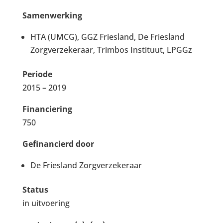
Samenwerking
HTA (UMCG), GGZ Friesland, De Friesland
Zorgverzekeraar, Trimbos Instituut, LPGGz
Periode
2015 – 2019
Financiering
750
Gefinancierd door
De Friesland Zorgverzekeraar
Status
in uitvoering