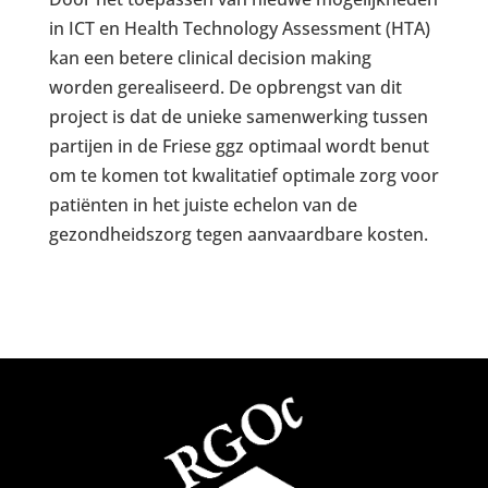
in ICT en Health Technology Assessment (HTA)
kan een betere clinical decision making
worden gerealiseerd. De opbrengst van dit
project is dat de unieke samenwerking tussen
partijen in de Friese ggz optimaal wordt benut
om te komen tot kwalitatief optimale zorg voor
patiënten in het juiste echelon van de
gezondheidszorg tegen aanvaardbare kosten.