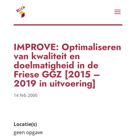
IMPROVE: Optimaliseren
van kwaliteit en
doelmatigheid in de
Friese GGZ [2015 –
2019 in uitvoering]
14 feb 2000
Locatie(s)
geen opgave