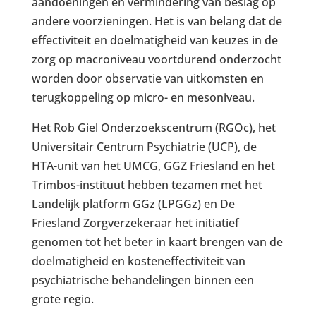
aandoeningen en vermindering van beslag op
andere voorzieningen. Het is van belang dat de
effectiviteit en doelmatigheid van keuzes in de
zorg op macroniveau voortdurend onderzocht
worden door observatie van uitkomsten en
terugkoppeling op micro- en mesoniveau.
Het Rob Giel Onderzoekscentrum (RGOc), het
Universitair Centrum Psychiatrie (UCP), de
HTA-unit van het UMCG, GGZ Friesland en het
Trimbos-instituut hebben tezamen met het
Landelijk platform GGz (LPGGz) en De
Friesland Zorgverzekeraar het initiatief
genomen tot het beter in kaart brengen van de
doelmatigheid en kosteneffectiviteit van
psychiatrische behandelingen binnen een
grote regio.