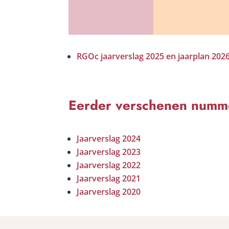
RGOc jaarverslag 2025 en jaarplan 202
Eerder verschenen numme
Jaarverslag 2024
Jaarverslag 2023
Jaarverslag 2022
Jaarverslag 2021
Jaarverslag 2020