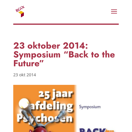
23 oktober 2014:
Symposium “Back to the
Future”
23 okt 2014