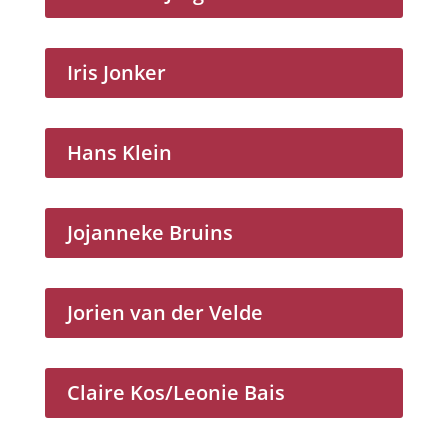
Iris Jonker
Hans Klein
Jojanneke Bruins
Jorien van der Velde
Claire Kos/Leonie Bais