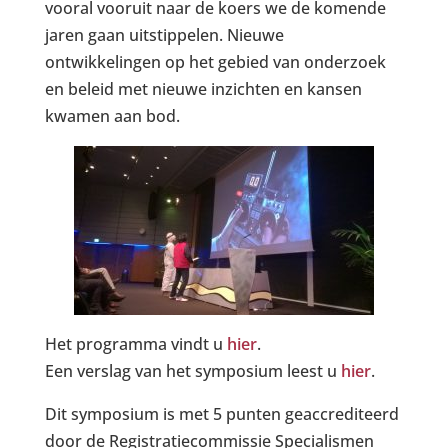
vooral vooruit naar de koers we de komende
jaren gaan uitstippelen. Nieuwe
ontwikkelingen op het gebied van onderzoek
en beleid met nieuwe inzichten en kansen
kwamen aan bod.
Het programma vindt u
hier
.
Een verslag van het symposium leest u
hier
.
Dit symposium is met 5 punten geaccrediteerd
door de Registratiecommissie Specialismen