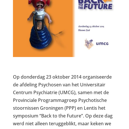
Op donderdag 23 oktober 2014 organiseerde
de afdeling Psychosen van het Universitair
Centrum Psychiatrie (UMCG), samen met de
Provinciale Programmagroep Psychotische
stoornissen Groningen (PPP) en Lentis het
symposium “Back to the Future”. Op deze dag
werd niet alleen teruggeblikt, maar keken we