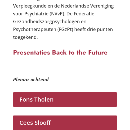
Verpleegkunde en de Nederlandse Vereniging
voor Psychiatrie (NVvP). De Federatie
Gezondheidszorgpsychologen en
Psychotherapeuten (FGzPt) heeft drie punten
toegekend.
Presentaties Back to the Future
Plenair ochtend
Fons Tholen
Cees Slooff