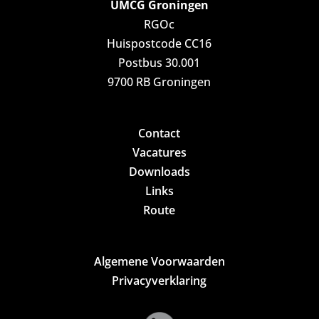
UMCG Groningen
RGOc
Huispostcode CC16
Postbus 30.001
9700 RB Groningen
Contact
Vacatures
Downloads
Links
Route
Algemene Voorwaarden
Privacyverklaring