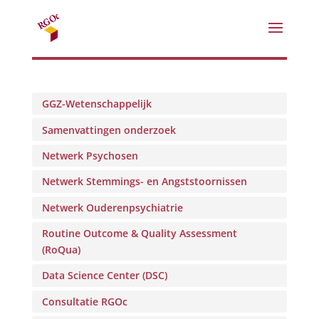
GGZ-Wetenschappelijk
Samenvattingen onderzoek
Netwerk Psychosen
Netwerk Stemmings- en Angststoornissen
Netwerk Ouderenpsychiatrie
Routine Outcome & Quality Assessment
(RoQua)
Data Science Center (DSC)
Consultatie RGOc