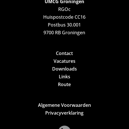
UMCG Groningen
RGOc
Huispostcode CC16
Postbus 30.001
9700 RB Groningen
Contact
Vacatures
Downloads
Links
Route
Algemene Voorwaarden
Privacyverklaring