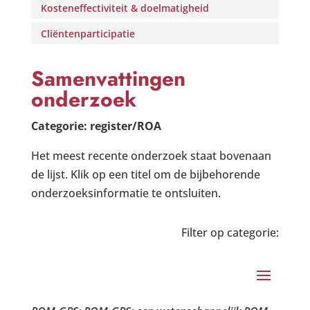
Kosteneffectiviteit & doelmatigheid
Cliëntenparticipatie
Samenvattingen
onderzoek
Categorie: register/ROA
Het meest recente onderzoek staat bovenaan
de lijst. Klik op een titel om de bijbehorende
onderzoeksinformatie te ontsluiten.
Filter op categorie: