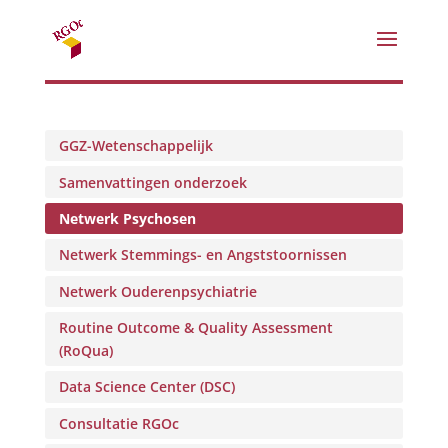
GGZ-Wetenschappelijk
Samenvattingen onderzoek
Netwerk Psychosen
Netwerk Stemmings- en Angststoornissen
Netwerk Ouderenpsychiatrie
Routine Outcome & Quality Assessment
(RoQua)
Data Science Center (DSC)
Consultatie RGOc