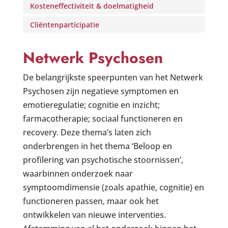
Kosteneffectiviteit & doelmatigheid
Cliëntenparticipatie
Netwerk Psychosen
De belangrijkste speerpunten van het Netwerk
Psychosen zijn negatieve symptomen en
emotieregulatie; cognitie en inzicht;
farmacotherapie; sociaal functioneren en
recovery. Deze thema’s laten zich
onderbrengen in het thema ‘Beloop en
profilering van psychotische stoornissen’,
waarbinnen onderzoek naar
symptoomdimensie (zoals apathie, cognitie) en
functioneren passen, maar ook het
ontwikkelen van nieuwe interventies.