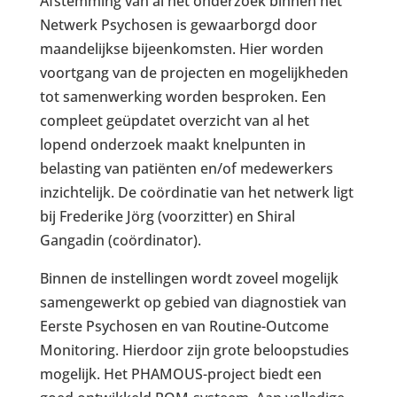
Afstemming van al het onderzoek binnen het
Netwerk Psychosen is gewaarborgd door
maandelijkse bijeenkomsten. Hier worden
voortgang van de projecten en mogelijkheden
tot samenwerking worden besproken. Een
compleet geüpdatet overzicht van al het
lopend onderzoek maakt knelpunten in
belasting van patiënten en/of medewerkers
inzichtelijk. De coördinatie van het netwerk ligt
bij Frederike Jörg (voorzitter) en Shiral
Gangadin (coördinator).
Binnen de instellingen wordt zoveel mogelijk
samengewerkt op gebied van diagnostiek van
Eerste Psychosen en van Routine-Outcome
Monitoring. Hierdoor zijn grote beloopstudies
mogelijk. Het PHAMOUS-project biedt een