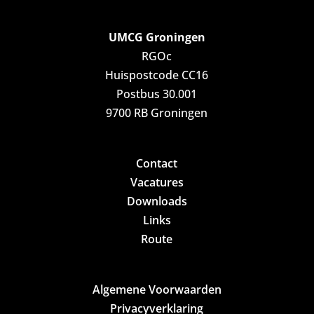
UMCG Groningen
RGOc
Huispostcode CC16
Postbus 30.001
9700 RB Groningen
Contact
Vacatures
Downloads
Links
Route
Algemene Voorwaarden
Privacyverklaring