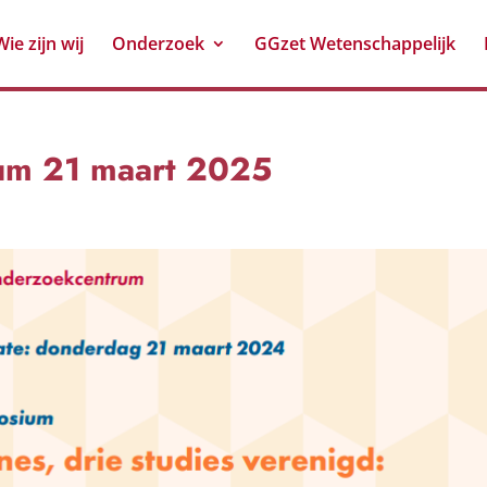
Wie zijn wij
Onderzoek
GGzet Wetenschappelijk
um 21 maart 2025