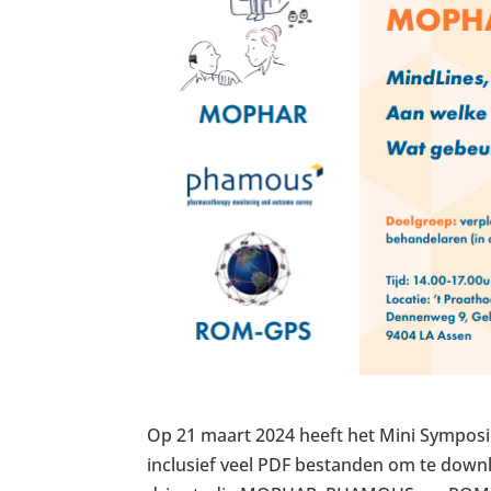
Op 21 maart 2024 heeft het Mini Symposi
inclusief veel PDF bestanden om te downl