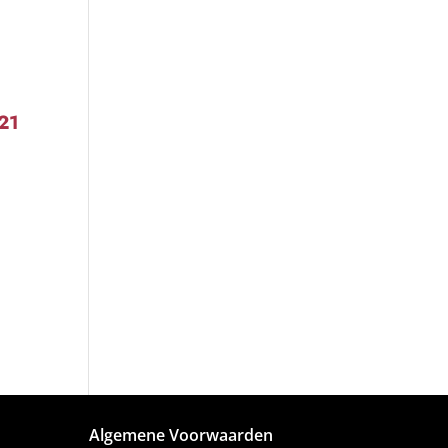
21
Algemene Voorwaarden