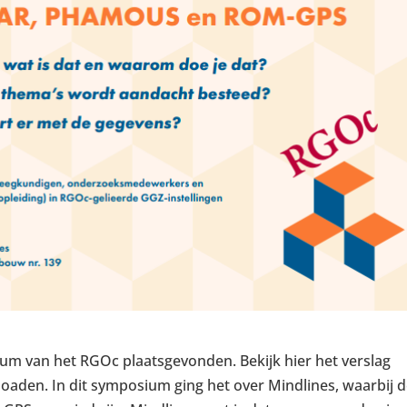
um van het RGOc plaatsgevonden. Bekijk hier het verslag
oaden. In dit symposium ging het over Mindlines, waarbij 