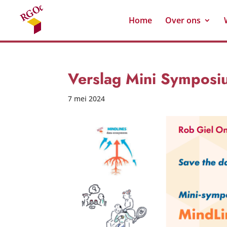
Home
Over ons
Verslag Mini Symposi
7 mei 2024