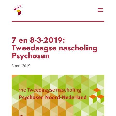
7 en 8-3-2019:
Tweedaagse nascholing
Psychosen
8 mrt 2019