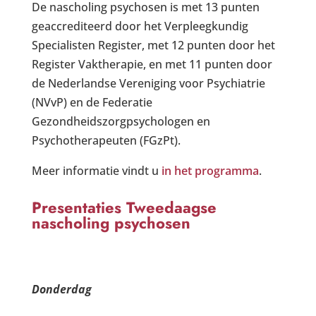
De nascholing psychosen is met 13 punten
geaccrediteerd door het Verpleegkundig
Specialisten Register, met 12 punten door het
Register Vaktherapie, en met 11 punten door
de Nederlandse Vereniging voor Psychiatrie
(NVvP) en de Federatie
Gezondheidszorgpsychologen en
Psychotherapeuten (FGzPt).
Meer informatie vindt u
in het programma
.
Presentaties Tweedaagse
nascholing psychosen
Donderdag