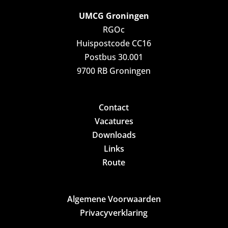
UMCG Groningen
RGOc
Huispostcode CC16
Postbus 30.001
9700 RB Groningen
Contact
Vacatures
Downloads
Links
Route
Algemene Voorwaarden
Privacyverklaring