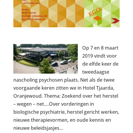
Op 7 en 8 maart
2019 vindt voor
de elfde keer de
tweedaagse
nascholing psychosen plaats. Net als de twee
voorgaande keren zitten we in Hotel Tjaarda,
Oranjewoud. Thema: Zoekend over het herstel
– wegen – net….Over vorderingen in
biologische psychiatrie, herstel gericht werken,
nieuwe therapievormen, en oude kennis en
nieuwe beleidsjasjes…