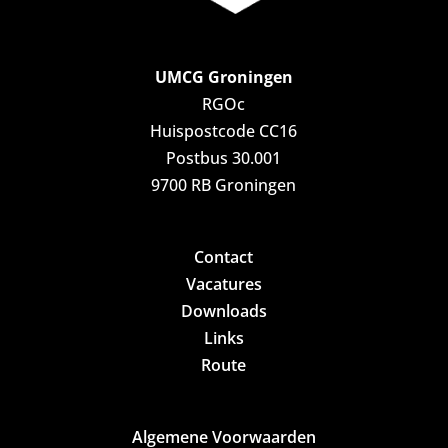
UMCG Groningen
RGOc
Huispostcode CC16
Postbus 30.001
9700 RB Groningen
Contact
Vacatures
Downloads
Links
Route
Algemene Voorwaarden