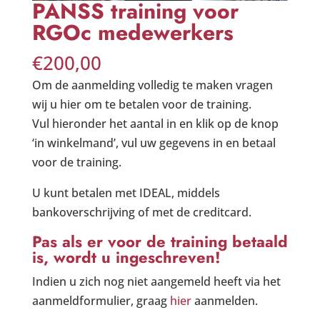
PANSS training voor
RGOc medewerkers
€
200,00
Om de aanmelding volledig te maken vragen
wij u hier om te betalen voor de training.
Vul hieronder het aantal in en klik op de knop
‘in winkelmand’, vul uw gegevens in en betaal
voor de training.
U kunt betalen met IDEAL, middels
bankoverschrijving of met de creditcard.
Pas als er voor de training betaald
is, wordt u ingeschreven!
Indien u zich nog niet aangemeld heeft via het
aanmeldformulier, graag
hier
aanmelden.