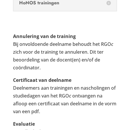
HoNOS trainingen
Annulering van de training
Bij onvoldoende deelname behoudt het RGO
c
zich voor de training te annuleren. Dit ter
beoordeling van de docent(en) en/of de
coördinator.
Certificaat van deelname
Deelnemers aan trainingen en nascholingen of
studiedagen van het RGO
c
ontvangen na
afloop een certificaat van deelname in de vorm
van een pdf.
Evaluatie