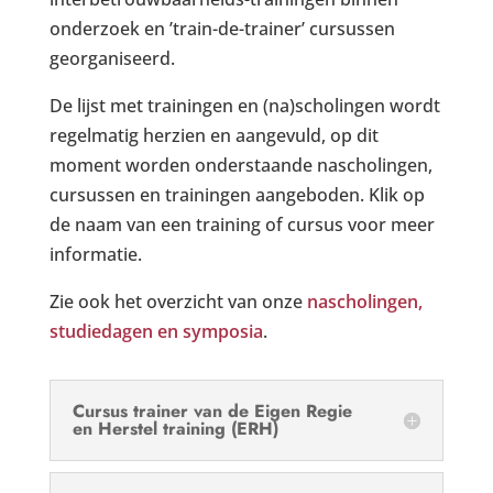
onderzoek en ’train-de-trainer’ cursussen
georganiseerd.
De lijst met trainingen en (na)scholingen wordt
regelmatig herzien en aangevuld, op dit
moment worden onderstaande nascholingen,
cursussen en trainingen aangeboden. Klik op
de naam van een training of cursus voor meer
informatie.
Zie ook het overzicht van onze
nascholingen,
studiedagen en symposia
.
Cursus trainer van de Eigen Regie
en Herstel training (ERH)