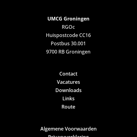
UMCG Groningen
RGOc
Huispostcode CC16
Postbus 30.001
9700 RB Groningen
Contact
Vacatures
Downloads
Links
Route
Algemene Voorwaarden