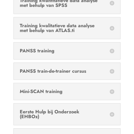
Training kwantitatieve data analyse
met behulp van SPSS
Training kwalitatieve data analyse
met behulp van ATLAS.ti
PANSS training
PANSS train-de-trainer cursus
Mini-SCAN training
Eerste Hulp bij Onderzoek
(EHBOz)