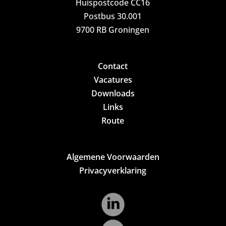
Huispostcode CC16
Postbus 30.001
9700 RB Groningen
Contact
Vacatures
Downloads
Links
Route
Algemene Voorwaarden
Privacyverklaring