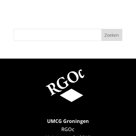
UMCG Groningen
RGOc