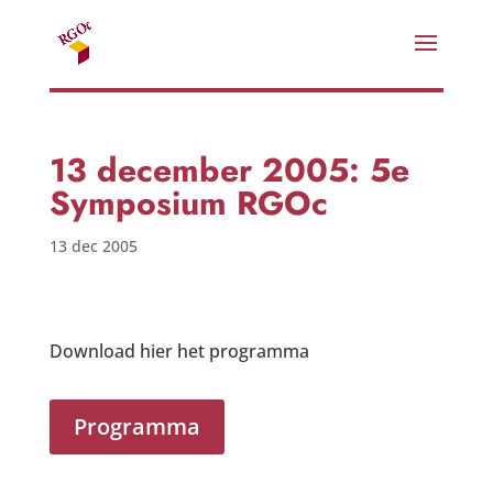
13 december 2005: 5e
Symposium RGOc
13 dec 2005
Download hier het programma
Programma