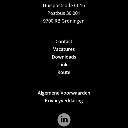
Huispostcode CC16
Postbus 30.001
9700 RB Groningen
Contact
Vacatures
Downloads
Links
Route
Algemene Voorwaarden
Privacyverklaring