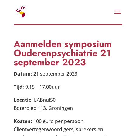
Aanmelden symposium
Ouderenpsychiatrie 21
september 2023
Datum:
21 september 2023
Tijd:
9.15 – 17.00uur
Locatie:
LABnul50
Boterdiep 113, Groningen
Kosten:
100 euro per persoon
Cliëntvertegenwoordigers, sprekers en