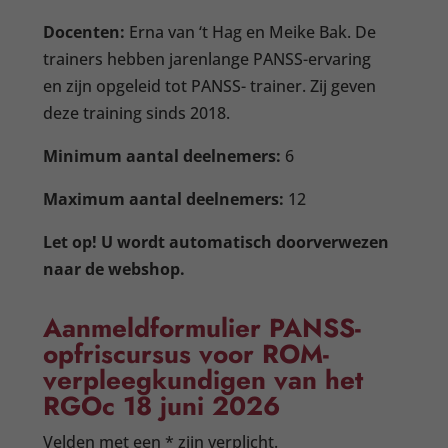
Docenten:
Erna van ‘t Hag en Meike Bak. De
trainers hebben jarenlange PANSS-ervaring
en zijn opgeleid tot PANSS- trainer. Zij geven
deze training sinds 2018.
Minimum aantal deelnemers:
6
Maximum aantal deelnemers:
12
Let op! U wordt automatisch doorverwezen
naar de webshop.
Aanmeldformulier PANSS-
opfriscursus voor ROM-
verpleegkundigen van het
RGOc 18 juni 2026
Velden met een * zijn verplicht.