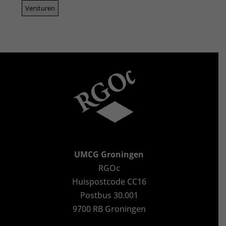
UMCG Groningen
RGOc
Huispostcode CC16
Postbus 30.001
9700 RB Groningen