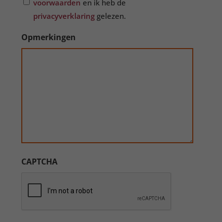
voorwaarden
en ik heb de
privacyverklaring
gelezen.
Opmerkingen
CAPTCHA