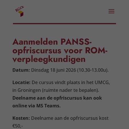
Aanmelden PANSS-
opfriscursus voor ROM-
verpleegkundigen
Datum:
Dinsdag 18 juni 2026 (10.30-13.00u).
Locatie:
De cursus vindt plaats in het UMCG,
in Groningen (ruimte nader te bepalen).
Deelname aan de opfriscursus kan ook
online via MS Teams.
Kosten:
Deelname aan de opfriscursus kost
€50,-