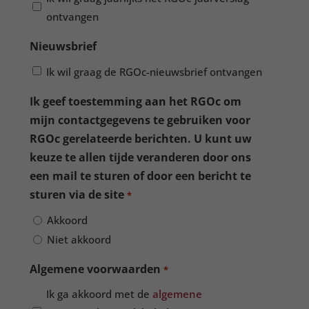
ontvangen
Nieuwsbrief
Ik wil graag de RGOc-nieuwsbrief ontvangen
Ik geef toestemming aan het RGOc om
mijn contactgegevens te gebruiken voor
RGOc gerelateerde berichten. U kunt uw
keuze te allen tijde veranderen door ons
een mail te sturen of door een bericht te
sturen via de site
*
Akkoord
Niet akkoord
Algemene voorwaarden
*
Ik ga akkoord met de
algemene