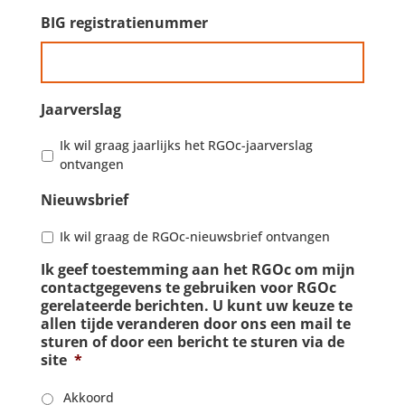
BIG registratienummer
Jaarverslag
Ik wil graag jaarlijks het RGOc-jaarverslag
ontvangen
Nieuwsbrief
Ik wil graag de RGOc-nieuwsbrief ontvangen
Ik geef toestemming aan het RGOc om mijn
contactgegevens te gebruiken voor RGOc
gerelateerde berichten. U kunt uw keuze te
allen tijde veranderen door ons een mail te
sturen of door een bericht te sturen via de
site
*
Akkoord