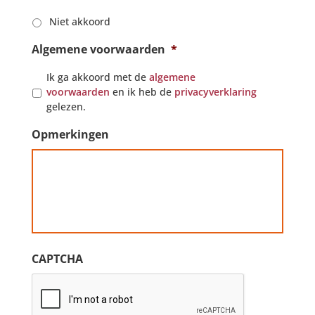
Niet akkoord
Algemene voorwaarden
*
Ik ga akkoord met de
algemene
voorwaarden
en ik heb de
privacyverklaring
gelezen.
Opmerkingen
CAPTCHA