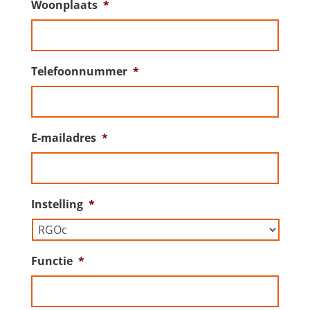
Woonplaats
*
Telefoonnummer
*
E-mailadres
*
Instelling
*
Functie
*