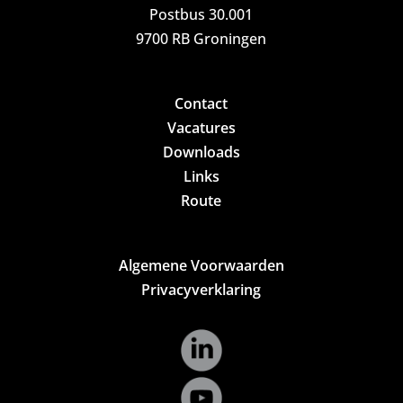
Postbus 30.001
9700 RB Groningen
Contact
Vacatures
Downloads
Links
Route
Algemene Voorwaarden
Privacyverklaring