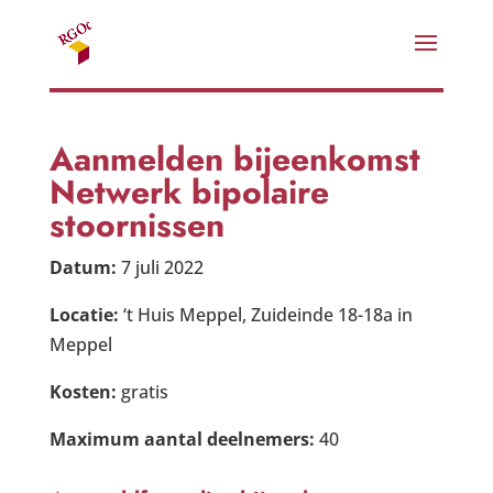
Aanmelden bijeenkomst
Netwerk bipolaire
stoornissen
Datum:
7 juli 2022
Locatie:
‘t Huis Meppel, Zuideinde 18-18a in
Meppel
Kosten:
gratis
Maximum aantal deelnemers:
40