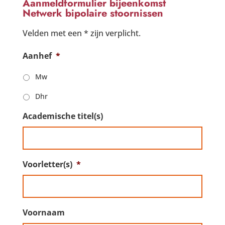
Aanmeldformulier bijeenkomst
Netwerk bipolaire stoornissen
Velden met een * zijn verplicht.
Aanhef
*
Mw
Dhr
Academische titel(s)
Voorletter(s)
*
Voornaam