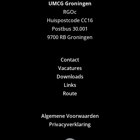
UMCG Groningen
RGOc
Huispostcode CC16
Postbus 30.001
9700 RB Groningen
Contact
Vacatures
Downloads
Links
Route
Algemene Voorwaarden
Privacyverklaring