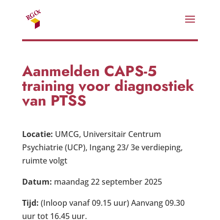
Aanmelden CAPS-5
training voor diagnostiek
van PTSS
Locatie:
UMCG, Universitair Centrum
Psychiatrie (UCP), Ingang 23/ 3e
verdieping,
ruimte volgt
Datum:
maandag 22 september 2025
Tijd:
(Inloop vanaf 09.15 uur) Aanvang 09.30
uur tot 16.45 uur.