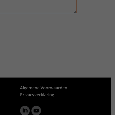
Algemene Voorwaarden
Privacyverklaring