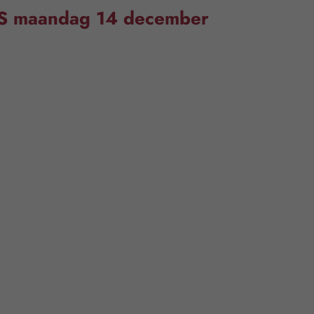
TSS maandag 14 december