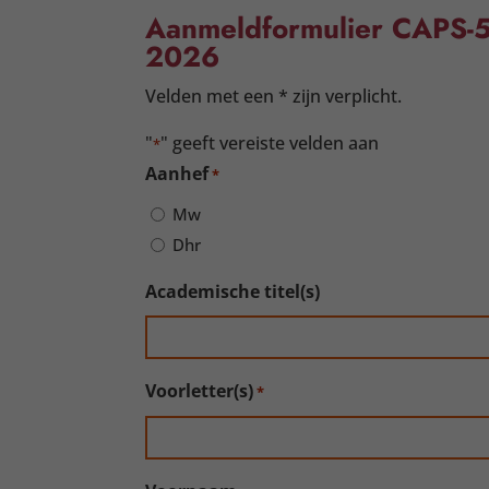
Aanmeldformulier CAPS-5
2026
Velden met een * zijn verplicht.
"
" geeft vereiste velden aan
*
Aanhef
*
Mw
Dhr
Academische titel(s)
Voorletter(s)
*