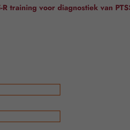
-R training voor diagnostiek van P