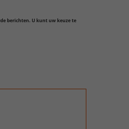
de berichten. U kunt uw keuze te