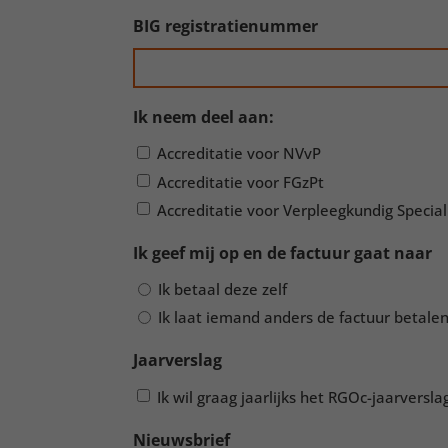
BIG registratienummer
Ik neem deel aan:
Accreditatie voor NVvP
Accreditatie voor FGzPt
Accreditatie voor Verpleegkundig Special
Ik geef mij op en de factuur gaat naar
Ik betaal deze zelf
Ik laat iemand anders de factuur betalen
Jaarverslag
Ik wil graag jaarlijks het RGOc-jaarversl
Nieuwsbrief