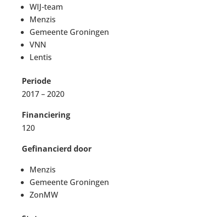
WIJ-team
Menzis
Gemeente Groningen
VNN
Lentis
Periode
2017 – 2020
Financiering
120
Gefinancierd door
Menzis
Gemeente Groningen
ZonMW