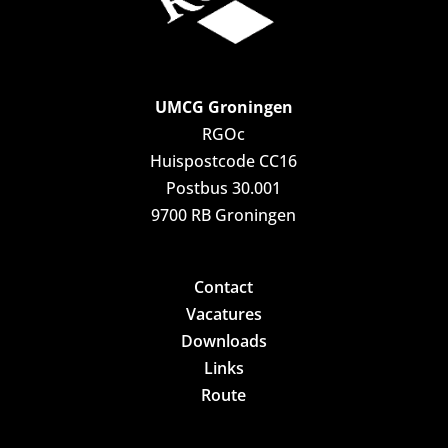
UMCG Groningen
RGOc
Huispostcode CC16
Postbus 30.001
9700 RB Groningen
Contact
Vacatures
Downloads
Links
Route