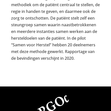
methodiek om de patiënt centraal te stellen, de
regie in handen te geven, en daarmee ook de
zorg te ontschotten. De patiënt stelt zelf een
steungroep samen waarin naastbetrokkenen
en meerdere instanties samen werken aan de
hersteldoelen van de patiënt. In de pilot
“Samen voor Herstel” hebben 20 deelnemers
met deze methode gewerkt. Rapportage van
de bevindingen verschijnt in 2020.