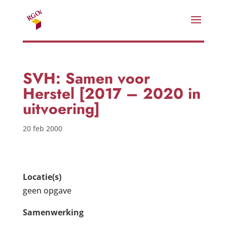
SVH: Samen voor
Herstel [2017 – 2020 in
uitvoering]
20 feb 2000
Locatie(s)
geen opgave
Samenwerking