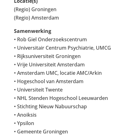
Locatie(s)
(Regio) Groningen
(Regio) Amsterdam
Samenwerking
• Rob Giel Onderzoekscentrum
• Universitair Centrum Psychiatrie, UMCG
• Rijksuniversiteit Groningen
• Vrije Universiteit Amsterdam
• Amsterdam UMC, locatie AMC/Arkin
• Hogeschool van Amsterdam
• Universiteit Twente
• NHL Stenden Hogeschool Leeuwarden
• Stichting Nieuw Nabuurschap
• Anoiksis
• Ypsilon
• Gemeente Groningen