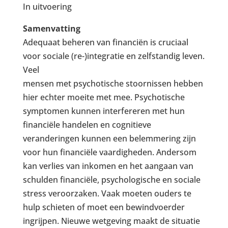
In uitvoering
Samenvatting
Adequaat beheren van financiën is cruciaal
voor sociale (re-)integratie en zelfstandig leven.
Veel
mensen met psychotische stoornissen hebben
hier echter moeite met mee. Psychotische
symptomen kunnen interfereren met hun
financiële handelen en cognitieve
veranderingen kunnen een belemmering zijn
voor hun financiële vaardigheden. Andersom
kan verlies van inkomen en het aangaan van
schulden financiële, psychologische en sociale
stress veroorzaken. Vaak moeten ouders te
hulp schieten of moet een bewindvoerder
ingrijpen. Nieuwe wetgeving maakt de situatie