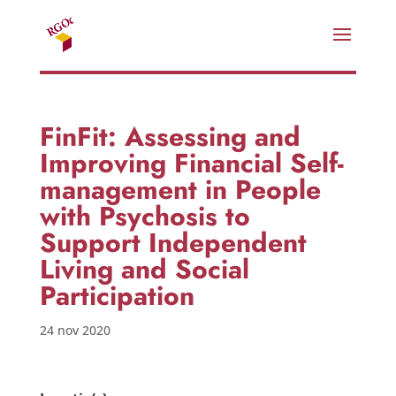
FinFit: Assessing and
Improving Financial Self-
management in People
with Psychosis to
Support Independent
Living and Social
Participation
24 nov 2020