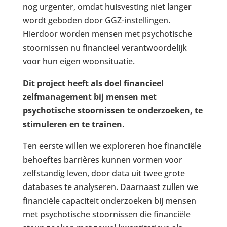
nog urgenter, omdat huisvesting niet langer
wordt geboden door GGZ-instellingen.
Hierdoor worden mensen met psychotische
stoornissen nu financieel verantwoordelijk
voor hun eigen woonsituatie.
Dit project heeft als doel financieel
zelfmanagement bij mensen met
psychotische stoornissen te onderzoeken, te
stimuleren en te trainen.
Ten eerste willen we exploreren hoe financiële
behoeftes barrières kunnen vormen voor
zelfstandig leven, door data uit twee grote
databases te analyseren. Daarnaast zullen we
financiële capaciteit onderzoeken bij mensen
met psychotische stoornissen die financiële