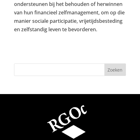
ondersteunen bij het behouden of herwinnen
van hun financieel zelfmanagement, om op die
manier sociale participatie, vrijetijdsbesteding
en zelfstandig leven te bevorderen.