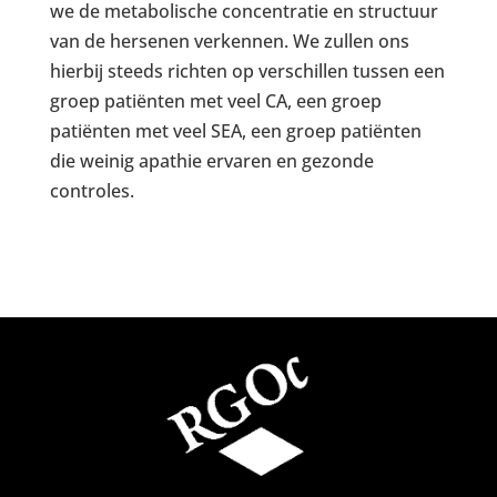
we de metabolische concentratie en structuur
van de hersenen verkennen. We zullen ons
hierbij steeds richten op verschillen tussen een
groep patiënten met veel CA, een groep
patiënten met veel SEA, een groep patiënten
die weinig apathie ervaren en gezonde
controles.