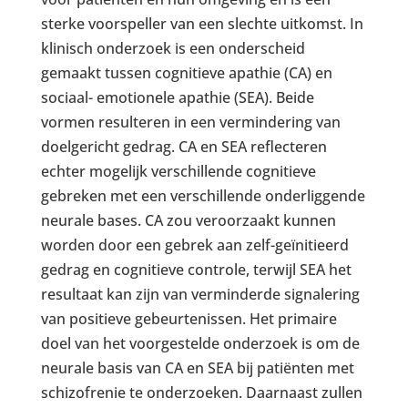
sterke voorspeller van een slechte uitkomst. In
klinisch onderzoek is een onderscheid
gemaakt tussen cognitieve apathie (CA) en
sociaal- emotionele apathie (SEA). Beide
vormen resulteren in een vermindering van
doelgericht gedrag. CA en SEA reflecteren
echter mogelijk verschillende cognitieve
gebreken met een verschillende onderliggende
neurale bases. CA zou veroorzaakt kunnen
worden door een gebrek aan zelf-geïnitieerd
gedrag en cognitieve controle, terwijl SEA het
resultaat kan zijn van verminderde signalering
van positieve gebeurtenissen. Het primaire
doel van het voorgestelde onderzoek is om de
neurale basis van CA en SEA bij patiënten met
schizofrenie te onderzoeken. Daarnaast zullen