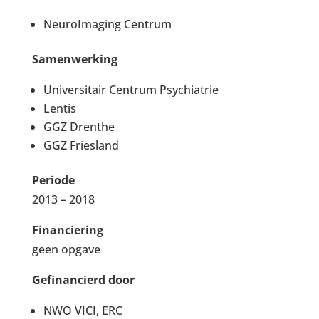
NeuroImaging Centrum
Samenwerking
Universitair Centrum Psychiatrie
Lentis
GGZ Drenthe
GGZ Friesland
Periode
2013 – 2018
Financiering
geen opgave
Gefinancierd door
NWO VICI, ERC