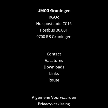
UMCG Groningen
RGOc
Huispostcode CC16
Postbus 30.001
9700 RB Groningen
Contact
Vacatures
Downloads
Links
Route
Algemene Voorwaarden
Privacyverklaring