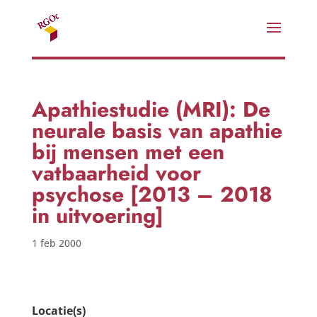
Apathiestudie (MRI): De
neurale basis van apathie
bij mensen met een
vatbaarheid voor
psychose [2013 – 2018
in uitvoering]
1 feb 2000
Locatie(s)