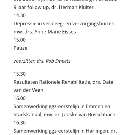
9 jaar follow up, dr. Herman Kluiter
14.30
Depressie in verpleeg- en verzorgingshuizen,
mw. drs. Anne-Marie Eisses
15.00
Pauze
voorzitter: drs. Rob Smeets
15.30
Resultaten Rationele Rehabilitatie, drs. Date
van der Veen
16.00
Samenwerking ggz-eerstelijn in Emmen en
Stadskanaal, mw. dr. Jooske van Busschbach
16.30
Samenwerking ggz-eerstelijn in Harlingen, dr.