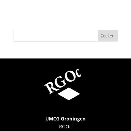
UMCG Groningen
RGOc