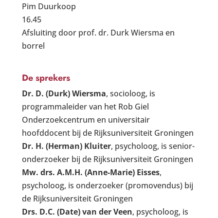
Pim Duurkoop
16.45
Afsluiting door prof. dr. Durk Wiersma en
borrel
De sprekers
Dr. D. (Durk) Wiersma
, socioloog, is
programmaleider van het Rob Giel
Onderzoekcentrum en universitair
hoofddocent bij de Rijksuniversiteit Groningen
Dr. H. (Herman) Kluiter
, psycholoog, is senior-
onderzoeker bij de Rijksuniversiteit Groningen
Mw. drs. A.M.H. (Anne-Marie) Eisses
,
psycholoog, is onderzoeker (promovendus) bij
de Rijksuniversiteit Groningen
Drs. D.C. (Date) van der Veen
, psycholoog, is