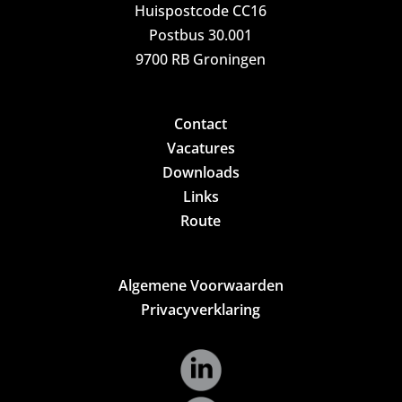
Huispostcode CC16
Postbus 30.001
9700 RB Groningen
Contact
Vacatures
Downloads
Links
Route
Algemene Voorwaarden
Privacyverklaring