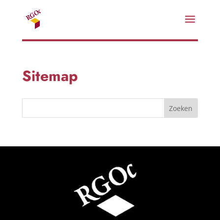
Sitemap