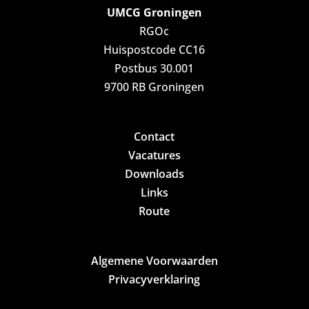
UMCG Groningen
RGOc
Huispostcode CC16
Postbus 30.001
9700 RB Groningen
Contact
Vacatures
Downloads
Links
Route
Algemene Voorwaarden
Privacyverklaring